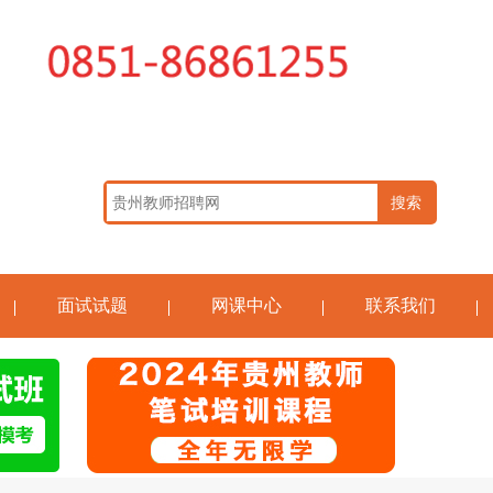
面试试题
网课中心
联系我们