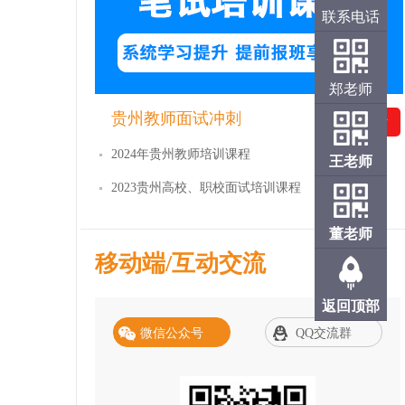
联系电话
郑老师
贵州教师面试冲刺
免费试听
2024年贵州教师培训课程
王老师
2023贵州高校、职校面试培训课程
董老师
移动端/互动交流
返回顶部
微信公众号
QQ交流群