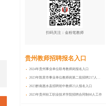
扫码关注：金粉笔教师
贵州教师招聘报名入口
2024年贵州事业单位联考教师岗报名入口
2023年凯里市事业单位教师岗第二批招聘217人报名
2023黔南惠水县招聘初中教师23人报名入口
2023年贵州轻工职业技术学院招聘合同制60人工作