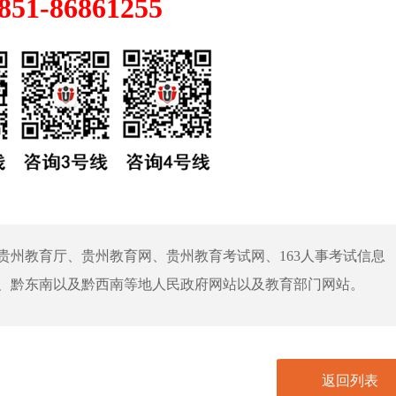
1-86861255
贵州教育厅、贵州教育网、贵州教育考试网、163人事考试信息
、黔东南以及黔西南等地人民政府网站以及教育部门网站。