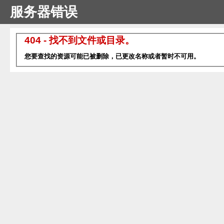
服务器错误
404 - 找不到文件或目录。
您要查找的资源可能已被删除，已更改名称或者暂时不可用。