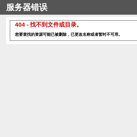
服务器错误
404 - 找不到文件或目录。
您要查找的资源可能已被删除，已更改名称或者暂时不可用。