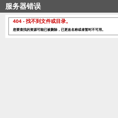
服务器错误
404 - 找不到文件或目录。
您要查找的资源可能已被删除，已更改名称或者暂时不可用。