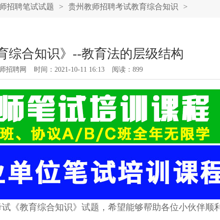
师招聘笔试试题
>
贵州教师招聘考试教育综合知识
>
教育综合知识》--教育法的层级结构
师招聘网
时间：2021-10-11 16:13
阅读：
899
考试《教育综合知识》试题，希望能够帮助各位小伙伴顺