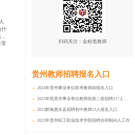
人
为什
法，
扫码关注：金粉笔教师
会常
贵州教师招聘报名入口
2024年贵州事业单位联考教师岗报名入口
2023年凯里市事业单位教师岗第二批招聘217人报名
2023黔南惠水县招聘初中教师23人报名入口
2023年贵州轻工职业技术学院招聘合同制60人工作