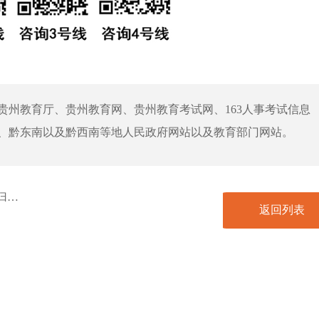
贵州教育厅、贵州教育网、贵州教育考试网、163人事考试信息
、黔东南以及黔西南等地人民政府网站以及教育部门网站。
则