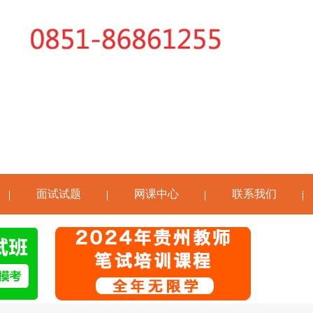
面试试题
网课中心
联系我们