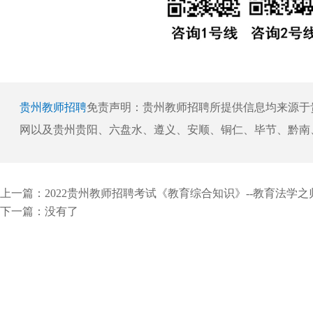
贵州教师招聘
免责声明：贵州教师招聘所提供信息均来源于
网以及贵州贵阳、六盘水、遵义、安顺、铜仁、毕节、黔南
上一篇：
2022贵州教师招聘考试《教育综合知识》--教育法学之归责原
下一篇：没有了