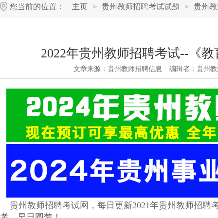
您当前的位置：
主页
>
贵州教师招聘考试试题
>
贵州教
2022年贵州教师招聘考试--《
文章来源：
贵州教师招聘信息
编辑者：
贵州教
贵州教师招聘考试网，每日更新2021年贵州教师招聘
考，早日圆梦！