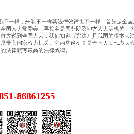
。
源不一样，来源不一样其法律效律也不一样，首先是全国
是全国人大常委会，再接着是国务院及地方人大等机关。
。首先说到全国人大，我们知道《宪法》是我国的根本大
会是最高国家权力机关。它的常设机关是全国人民代表大
定的法律就有最高的法律效律。
1-86861255