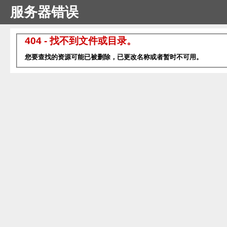
服务器错误
404 - 找不到文件或目录。
您要查找的资源可能已被删除，已更改名称或者暂时不可用。