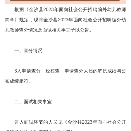
根据《金沙县2023年面向社会公开招聘编外幼儿教师
简章》规定，现将金沙县2023年面向社会公开招聘编外幼
儿教师查分情况及面试相关事宜予以公告。
一、查分情况
3人申请查分，经核查，申请查分人员的笔试成绩与公
布成绩相符。
二、面试相关事宜
进入面试环节的人员见《金沙县2023年面向社会公开