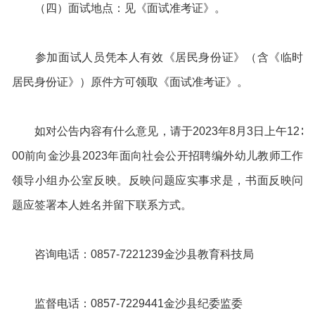
（四）面试地点：见《面试准考证》。
参加面试人员凭本人有效《居民身份证》（含《临时
居民身份证》）原件方可领取《面试准考证》。
如对公告内容有什么意见，请于2023年8月3日上午12∶
00前向金沙县2023年面向社会公开招聘编外幼儿教师工作
领导小组办公室反映。反映问题应实事求是，书面反映问
题应签署本人姓名并留下联系方式。
咨询电话：0857-7221239金沙县教育科技局
监督电话：0857-7229441金沙县纪委监委