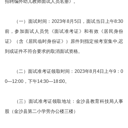
招聘编外幼儿教师面试人员名册》。
（一）面试时间：2023年8月5日，面试当日上午8:30
前，参加面试人员凭《面试准考证》和有效《居民身份
证》（含《居民临时身份证》）原件到指定候考室集中,迟
到或证件不符合要求的取消面试资格。
（二）面试准考证领取时间：2023年8月4日上午9：0
0—12:00，下午14:30—18∶00。
（三）面试准考证领取地址：金沙县教育科技局人事
股（金沙县第二小学旁办公楼三楼）