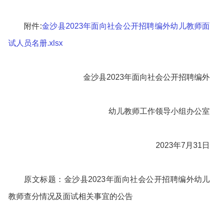
附件:
金沙县2023年面向社会公开招聘编外幼儿教师面
试人员名册.xlsx
金沙县2023年面向社会公开招聘编外
幼儿教师工作领导小组办公室
2023年7月31日
原文标题：金沙县2023年面向社会公开招聘编外幼儿
教师查分情况及面试相关事宜的公告