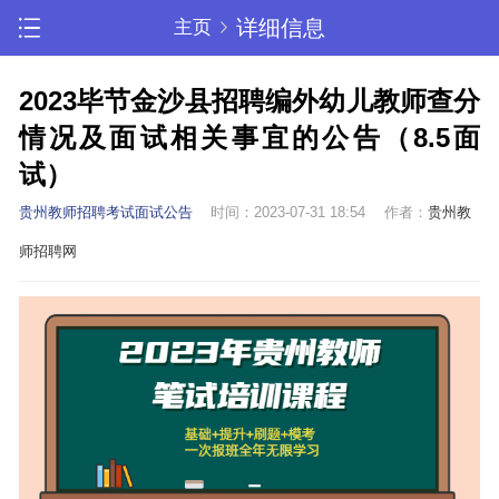
详细信息
主页
2023毕节金沙县招聘编外幼儿教师查分
情况及面试相关事宜的公告（8.5面
试）
贵州教师招聘考试面试公告
时间：2023-07-31 18:54
作者：
贵州教
师招聘网