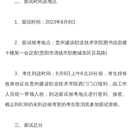
二、面试时间及地点
1、面试时间：2023年8月8日
2、面试候考地点：贵州建设职业技术学院图书信息楼
十楼第一会议室(贵阳市清镇市职教城东区百花路)
3、考生到达时间：8月8日上午8点10分前，考生持有
效身份证在贵州建设职业技术学院西门门口报到，由工作
人员统一带领入校，到达面试候考地点进行签到、抽签。
截止到8:30仍未到达候考室的考生取消其参加面试资格。
三、面试总分