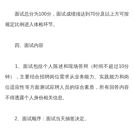
面试总分为100分，面试成绩须达到70分及以上方可按
规定比例进入体检环节。
四、面试内容
1、面试包括个人陈述和现场答辩（时间不超过10分
钟），主要结合招聘岗位需求从业务能力、实践能力和岗
位适应性等方面测试应聘人员的综合素质，所有回答内容
不得透露个人身份相关信息。
2、面试顺序：面试当天抽签决定。