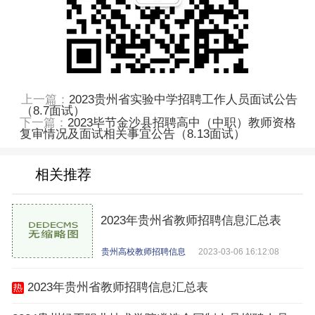
上一篇：
2023贵州省实验中学招聘工作人员面试公告
（8.7面试）
下一篇：
2023毕节金沙县招聘高中（中职）教师资格
复审情况及面试相关事宜公告（8.13面试）
相关推荐
2023年贵州省教师招聘信息汇总表
贵州高校教师招聘信息
2023-03-06 16:12:08
2023年贵州省教师招聘信息汇总表