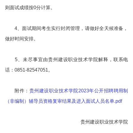
则面试成绩按0分计算。
4、面试期间考生实行封闭管理，请做好全天候准备，
做好时间安排。
5、未尽事宜由贵州建设职业技术学院解释，联系电
话：0851-82547051。
附件：
贵州建设职业技术学院2023年公开招聘聘用制
（非编制）辅导员资格复审结果及进入面试人员名单.pdf
贵州建设职业技术学院