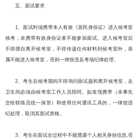
五、面试要求
1、面试时须携带本人有效《居民身份证》进入候考室
候考，未携带有效身份证者不能参加面试。进入候考室后
不得擅自离开候考室，不得传递任何材料到候考室外，亲
属不能进入候考室，否则一律按违反考场纪律处理。
2、考生在候考期间不得询问面试题和离开候考室，去
卫生间必须由候考室工作人员陪同。如发现携带（未事先
交给联络员统一保管）和使用任何通讯工具的，一律按违
纪处理，取消其面试资格。
3、考生在面试全过程中不能透露个人相关身份信息,否