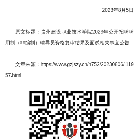
2023年8月5日
原文标题：贵州建设职业技术学院2023年公开招聘聘
用制（非编制）辅导员资格复审结果及面试相关事宜公告
文章来源：https://www.gzjszy.cn/n752/20230806/i119
57.html