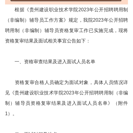
根据《贵州建设职业技术学院2023年公开招聘聘用制
（非编制）辅导员工作方案》规定，我院2023年公开招聘
聘用制（非编制）辅导员资格复审工作已实施完成，现将
资格复审结果及面试相关事宜公告如下：
一、资格审查结果及进入面试人员名单
资格复审合格人员确定为面试对象，具体人员情况详
见《贵州建设职业技术学院2023年公开招聘聘用制（非编
制）辅导员资格复审结果及进入面试人员名单》（附件
1）。