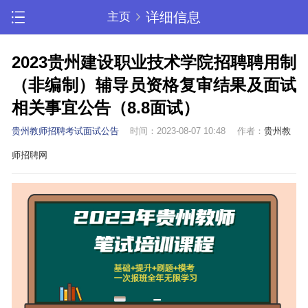
详细信息
主页
2023贵州建设职业技术学院招聘聘用制
（非编制）辅导员资格复审结果及面试
相关事宜公告（8.8面试）
贵州教师招聘考试面试公告
时间：2023-08-07 10:48
作者：
贵州教
师招聘网