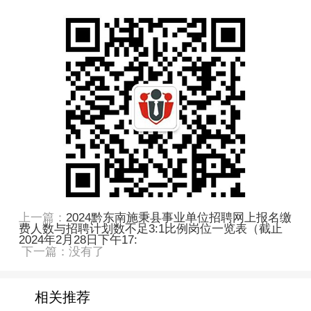
上一篇：
2024黔东南施秉县事业单位招聘网上报名缴
费人数与招聘计划数不足3:1比例岗位一览表（截止
2024年2月28日下午17:
下一篇：没有了
相关推荐