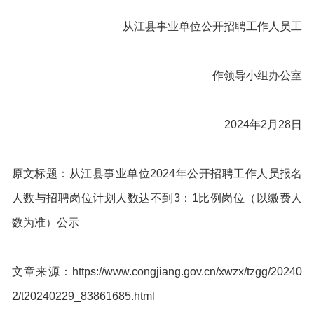
从江县事业单位公开招聘工作人员工
作领导小组办公室
2024年2月28日
原文标题：从江县事业单位2024年公开招聘工作人员报名
人数与招聘岗位计划人数达不到3：1比例岗位（以缴费人
数为准）公示
文章来源：https://www.congjiang.gov.cn/xwzx/tzgg/20240
2/t20240229_83861685.html