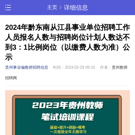
详细信息
主页
2024年黔东南从江县事业单位招聘工作
人员报名人数与招聘岗位计划人数达不
到3：1比例岗位（以缴费人数为准）公
示
贵州事业编教师招聘信息
时间：2024-02-29 09:10
作者：
贵州教师
招聘网