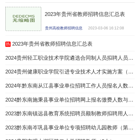
2023年贵州省教师招聘信息汇总表
贵州高校教师招聘信息
2023-03-06 16:12:08
2023年贵州省教师招聘信息汇总表
2024贵州轻工职业技术学院遴选合同制人员拟聘人员公示
2024贵州健康职业学院引进专业技术人才实施方案（16名|3.25-3.27报名）
2024年黔东南从江县事业单位招聘工作人员报名人数与招聘岗位计划人数达不到3：1比例岗位（
2024黔东南施秉县事业单位招聘网上报名缴费人数与招聘计划数不足3:1比例岗位一览表（截止
2023黔东南镇远县教育系统招聘员额制教师拟聘用人员公示（第八批）
2023黔东南岑巩县事业单位专项招聘幼儿园教师（第一批）拟聘用人员公示