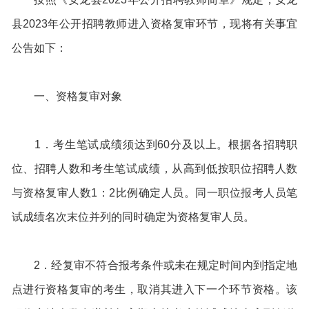
县2023年公开招聘教师进入资格复审环节，现将有关事宜
公告如下：
一、资格复审对象
1．考生笔试成绩须达到60分及以上。根据各招聘职
位、招聘人数和考生笔试成绩，从高到低按职位招聘人数
与资格复审人数1：2比例确定人员。同一职位报考人员笔
试成绩名次末位并列的同时确定为资格复审人员。
2．经复审不符合报考条件或未在规定时间内到指定地
点进行资格复审的考生，取消其进入下一个环节资格。该