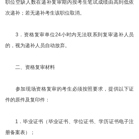
职位空缺人数在递补复审期内按考生笔试成绩由高到低依
次递补；若无递补考生该职位取消。
3．资格复审单位24小时内无法联系到复审递补人员
的，视为递补人员自动放弃。
二、资格复审材料
参加现场资格复审的考生必须按照要求，提供以下证
件的原件及复印件：
1．毕业证书（毕业证书、学位证书、学历证书电子注
册备案表）；