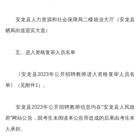
安龙县人力资源和社会保障局二楼就业大厅（安龙县
栖凤街道迎宾大道）
五、进入资格复审人员名单
《安龙县2023年公开招聘教师进入资格复审人员名
单》（见附件1）。
安龙县2023年公开招聘教师信息均在“安龙县人民政
府”网站公告，因考生未阅读本公告而造成的后果由考生本
人承担。