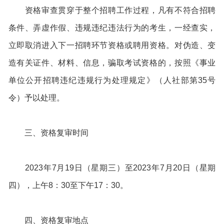
资格审查贯穿于整个招聘工作过程，凡有不符合招聘
条件、弄虚作假、违规违纪违法行为的考生，一经查实，
立即取消进入下一招聘环节资格或聘用资格。对伪造、变
造有关证件、材料、信息，骗取考试资格的，按照《事业
单位公开招聘违纪违规行为处理规定》（人社部第35号
令）予以处理。
三、资格复审时间
2023年7月19日（星期三）至2023年7月20日（星期
四），上午8：30至下午17：30。
四、资格复审地点