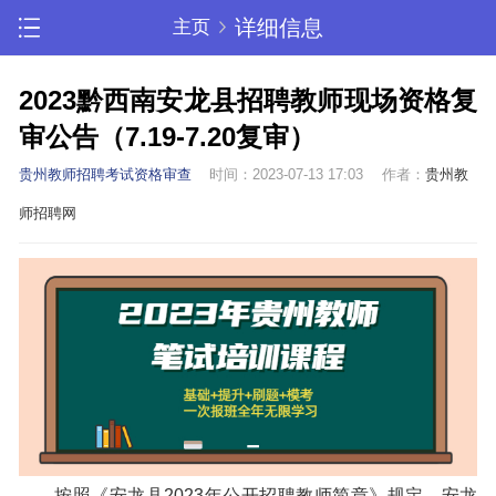
详细信息
主页
2023黔西南安龙县招聘教师现场资格复
审公告（7.19-7.20复审）
贵州教师招聘考试资格审查
时间：2023-07-13 17:03
作者：
贵州教
师招聘网
按照《安龙县2023年公开招聘教师简章》规定，安龙