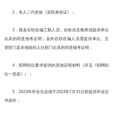
2．本人二代有效《居民身份证》；
3．我县在职在编工勤人员，自收自支教师须提供单位
出具的同意报考证明；县外在职在编人员需提供单位、主
管部门及本地组织人社部门出具的同意报考证明；
4．招聘职位要求提供的其他证明材料（详见《招聘职
位一览表》）；
5．2023年毕业生必须于2023年7月31日前提供毕业证
书原件；