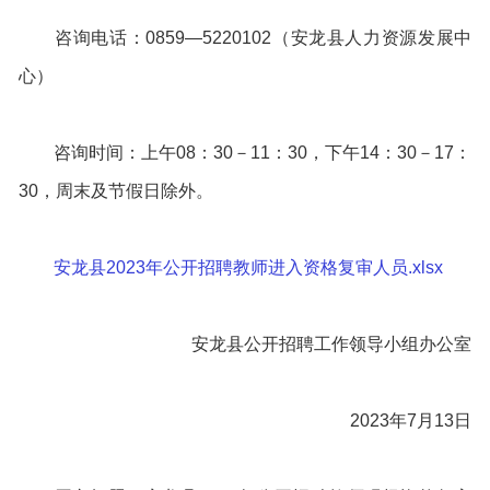
咨询电话：0859—5220102（安龙县人力资源发展中
心）
咨询时间：上午08：30－11：30，下午14：30－17：
30，周末及节假日除外。
安龙县2023年公开招聘教师进入资格复审人员.xlsx
安龙县公开招聘工作领导小组办公室
2023年7月13日