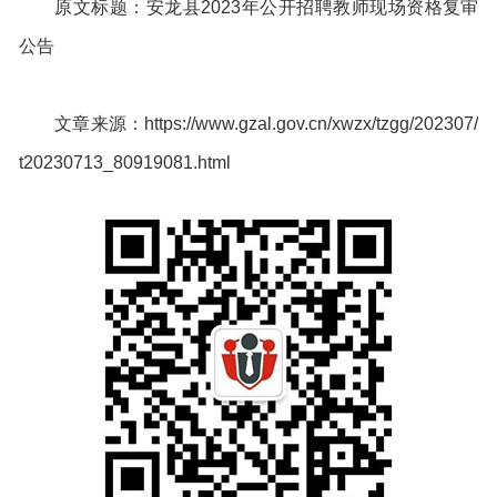
原文标题：安龙县2023年公开招聘教师现场资格复审
公告
文章来源：https://www.gzal.gov.cn/xwzx/tzgg/202307/
t20230713_80919081.html