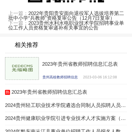
上一篇：
2022年贵阳贵安面向退役军人选拔培养第二
批中小学“兵教师”资格复审公告（12月7日复审）
下一篇：
2023贵州水利水电职业技术学院招聘事业单
位工作人员资格复审递补有关事宜的公告
相关推荐
2023年贵州省教师招聘信息汇总表
贵州高校教师招聘信息
2023-03-06 16:12:08
2023年贵州省教师招聘信息汇总表
2024贵州轻工职业技术学院遴选合同制人员拟聘人员公示
2024贵州健康职业学院引进专业技术人才实施方案（16名|3.25-3.27报名）
2024年黔东南从江县事业单位招聘工作人员报名人数与招聘岗位计划人数达不到3：1比例岗位（