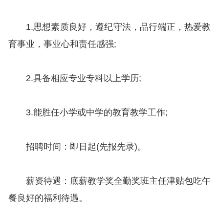
1.思想素质良好，遵纪守法，品行端正，热爱教
育事业，事业心和责任感强;
2.具备相应专业专科以上学历;
3.能胜任小学或中学的教育教学工作;
招聘时间：即日起(先报先录)。
薪资待遇：底薪教学奖全勤奖班主任津贴包吃午
餐良好的福利待遇。