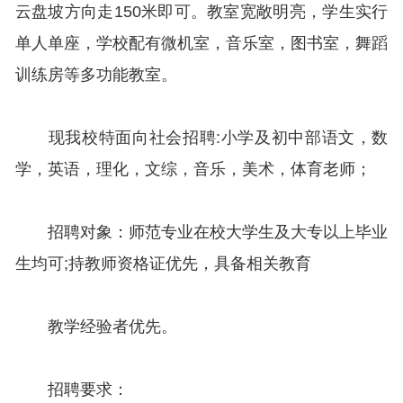
云盘坡方向走150米即可。教室宽敞明亮，学生实行
单人单座，学校配有微机室，音乐室，图书室，舞蹈
训练房等多功能教室。
现我校特面向社会招聘:小学及初中部语文，数
学，英语，理化，文综，音乐，美术，体育老师；
招聘对象：师范专业在校大学生及大专以上毕业
生均可;持教师资格证优先，具备相关教育
教学经验者优先。
招聘要求：