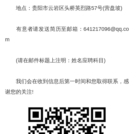
地点：贵阳市云岩区头桥英烈路57号(营盘坡)
有意者请发送简历至邮箱：641217096@qq.co
m
(请在邮件标题上注明：姓名应聘科目)
我们会在收到信息后第一时间和您取得联系，感
谢您的关注!