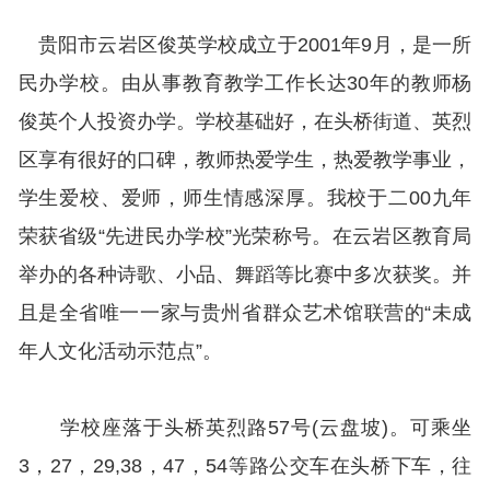
贵阳市云岩区俊英学校成立于2001年9月，是一所
民办学校。由从事教育教学工作长达30年的教师杨
俊英个人投资办学。学校基础好，在头桥街道、英烈
区享有很好的口碑，教师热爱学生，热爱教学事业，
学生爱校、爱师，师生情感深厚。我校于二00九年
荣获省级“先进民办学校”光荣称号。在云岩区教育局
举办的各种诗歌、小品、舞蹈等比赛中多次获奖。并
且是全省唯一一家与贵州省群众艺术馆联营的“未成
年人文化活动示范点”。
学校座落于头桥英烈路57号(云盘坡)。可乘坐
3，27，29,38，47，54等路公交车在头桥下车，往