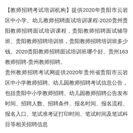
【教师招聘考试培训机构】提供2020年贵阳市云岩
区中小学、幼儿教师招聘面试培训课程-2020贵州贵
阳教师招聘面试培训课程，贵阳教师招聘面试辅导
班、贵阳教师招聘培训班，贵阳教师招聘培训班多少
钱。2020贵阳教师招聘面试培训班哪个好。贵州163
教师招聘-贵州教师招聘。
贵州教师招聘考试网提供2020年贵州省贵阳市云岩
区中小学教师招聘、幼儿园教师招聘考试信息公告，
包括贵阳中小学教师招聘、幼儿园教师招聘公告发布
时间、招聘人数、招聘条件、报名时间、报名流程、
报名入口、笔试准考证打印时间、笔试时间及笔试科
目等相关招聘信息