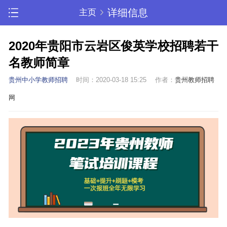
详细信息
主页
2020年贵阳市云岩区俊英学校招聘若干
名教师简章
贵州中小学教师招聘
时间：2020-03-18 15:25
作者：
贵州教师招聘
网