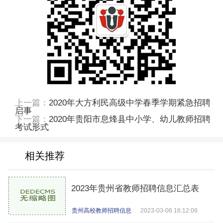
上一篇：
2020年大方利民高级中学春季学期紧急招聘
启事
下一篇：
2020年贵阳市息烽县中小学、幼儿教师招聘
考试形式
相关推荐
2023年贵州省教师招聘信息汇总表
贵州高校教师招聘信息
2023-03-06 16:12:08