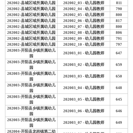
202002-县城区域所属幼儿园
202002_03 - 幼儿园教师
811
202002-县城区域所属幼儿园
202002_04 - 幼儿园教师
790
202002-县城区域所属幼儿园
202002_05 - 幼儿园教师
800
202002-县城区域所属幼儿园
202002_06 - 幼儿园教师
817
202002-县城区域所属幼儿园
202002_07 - 幼儿园教师
800
202002-县城区域所属幼儿园
202002_08 - 幼儿园教师
806
202002-县城区域所属幼儿园
202002_09 - 幼儿园教师
791
202002-县城区域所属幼儿园
202002_10 - 幼儿园教师
797
202003-开阳县乡镇所属幼儿
202003_01 - 幼儿园教师
647
园
202003-开阳县乡镇所属幼儿
202003_02 - 幼儿园教师
659
园
202003-开阳县乡镇所属幼儿
202003_03 - 幼儿园教师
650
园
202003-开阳县乡镇所属幼儿
202003_04 - 幼儿园教师
648
园
202003-开阳县乡镇所属幼儿
202003_05 - 幼儿园教师
645
园
202003-开阳县乡镇所属幼儿
202003_06 - 幼儿园教师
646
园
202003-开阳县乡镇所属幼儿
202003_07 - 幼儿园教师
649
园
202004-开阳县龙岗镇第二幼