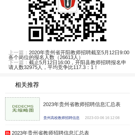
上一篇：
2020年贵州省开阳教师招聘截至5月12日9:00
各个岗位的报名人数（26613人）
下一篇：
截止5月12日16:00，开阳县教师招聘报名申
请人数32975人，平均竞争比117.3：1！
相关推荐
2023年贵州省教师招聘信息汇总表
贵州高校教师招聘信息
2023-03-06 16:12:08
2023年贵州省教师招聘信息汇总表