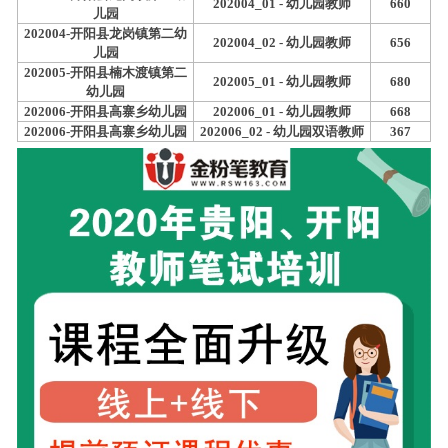
202004_01 - 幼儿园教师
660
儿园
202004-开阳县龙岗镇第二幼
202004_02 - 幼儿园教师
656
儿园
202005-开阳县楠木渡镇第二
202005_01 - 幼儿园教师
680
幼儿园
202006-开阳县高寨乡幼儿园
202006_01 - 幼儿园教师
668
202006-开阳县高寨乡幼儿园
202006_02 - 幼儿园双语教师
367