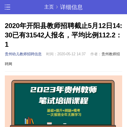
详细信息
主页
2020年开阳县教师招聘截止5月12日14:
30已有31542人报名，平均比例112.2：
1
贵州幼儿教师招聘信息
时间：2020-05-12 14:37
作者：
贵州教师招
聘网