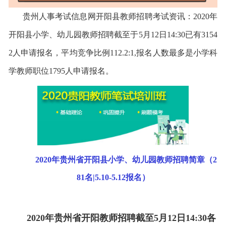
贵州人事考试信息网开阳县教师招聘
考试资讯：2020年
开阳县小学、幼儿园教师招聘截至于5月12日14:30已有3154
2人申请报名，平均竞争比例112.2:1,报名人数最多是小学科
学教师职位1795人申请报名。
2020年贵州省开阳县小学、幼儿园教师招聘简章（2
81名|5.10-5.12报名）
2020年贵州省开阳教师招聘截至5月12日14:30各