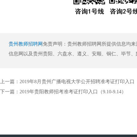
贵州教师招聘网
免责声明：贵州教师招聘网所提供信息均来
信息网以及贵州贵阳、六盘水、遵义、安顺、铜仁、毕节、
上一篇：
2019年8月贵州广播电视大学公开招聘准考证打印入口
下一篇：
2019年贵阳教师招考准考证打印入口（9.10-9.14）