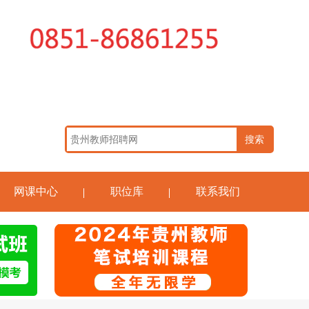
网课中心
职位库
联系我们