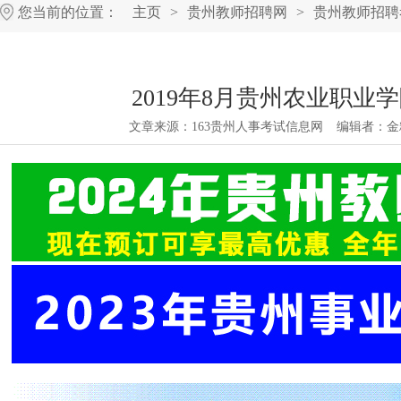
您当前的位置：
主页
>
贵州教师招聘网
>
贵州教师招聘
2019年8月贵州农业职
文章来源：
163贵州人事考试信息网
编辑者：
金