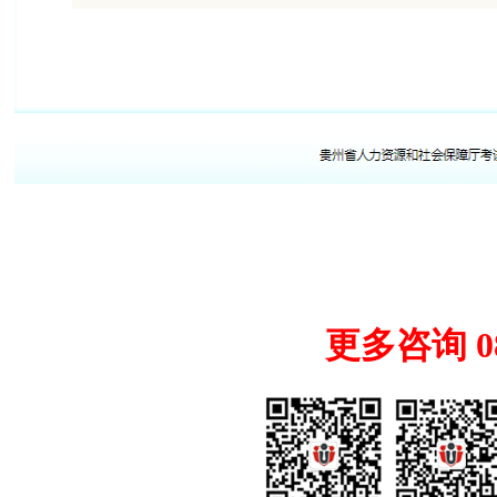
更多咨询 085