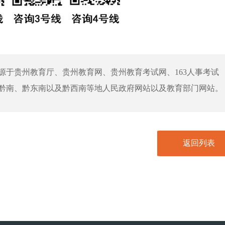
源于贵州教育厅、贵州教育网、贵州教育考试网、163人事考试
黔南、黔东南以及黔西南等地人民政府网站以及教育部门网站。