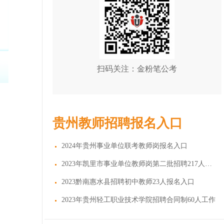
扫码关注：金粉笔公考
贵州教师招聘报名入口
2024年贵州事业单位联考教师岗报名入口
2023年凯里市事业单位教师岗第二批招聘217人报名
2023黔南惠水县招聘初中教师23人报名入口
2023年贵州轻工职业技术学院招聘合同制60人工作