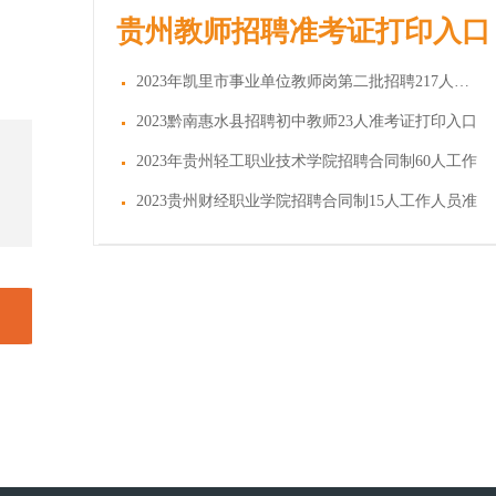
贵州教师招聘准考证打印入口
2023年凯里市事业单位教师岗第二批招聘217人准考
2023黔南惠水县招聘初中教师23人准考证打印入口
2023年贵州轻工职业技术学院招聘合同制60人工作
2023贵州财经职业学院招聘合同制15人工作人员准