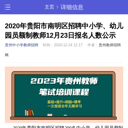
详细信息
主页
2020年贵阳市南明区招聘中小学、幼儿
园员额制教师12月23日报名人数公示
贵州中小学教师招聘
时间：2020-12-24 12:17
作者：
贵州教师招聘
网
2020年贵阳市南明区招聘200名中小学、幼儿园员额制