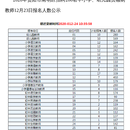
教师12月23日报名人数公示