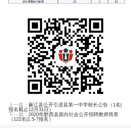
上一篇：
麻江县公开引进县第一中学校长公告（1名|
报名截止12月31日）
下一篇：
2020年黔西县面向社会公开招聘教师简章
（122名|1.5-7报名）