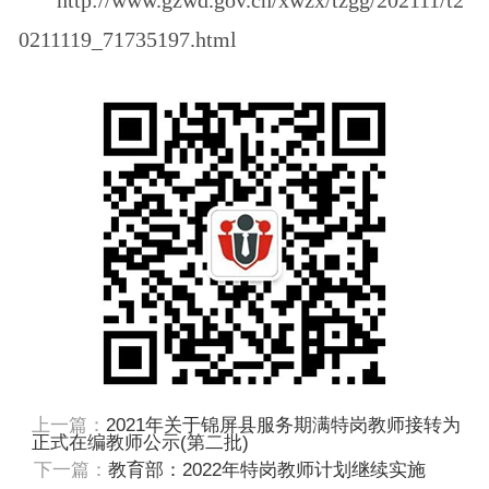
0211119_71735197.html
上一篇：
2021年关于锦屏县服务期满特岗教师接转为
正式在编教师公示(第二批)
下一篇：
教育部：2022年特岗教师计划继续实施