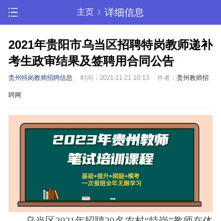
详细信息
主页
2021年贵阳市乌当区招聘特岗教师递补
考生政审结果及签聘用合同公告
贵州特岗教师招聘信息
时间：2021-11-21 10:13
作者：
贵州教师招
聘网
乌当区2021年招聘20名农村“特岗”教师在体