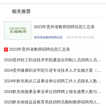
相关推荐
2023年贵州省教师招聘信息汇总表
贵州高校教师招聘信息
2023-03-06 16:12:08
2023年贵州省教师招聘信息汇总表
2024贵州轻工职业技术学院遴选合同制人员拟聘人员公示
2024贵州健康职业学院引进专业技术人才实施方案（16名|3.25-3.27报名）
2024年黔东南从江县事业单位招聘工作人员报名人数与招聘岗位计划人数达不到3：1比例岗位（
2024黔东南施秉县事业单位招聘网上报名缴费人数与招聘计划数不足3:1比例岗位一览表（截止
2023黔东南镇远县教育系统招聘员额制教师拟聘用人员公示（第八批）