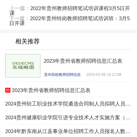
上一篇：
2022年贵州教师招聘笔试培训课程3月5日开
课
下一篇：
2022年贵州特岗教师招聘笔试培训班：3月5
日开课
相关推荐
2023年贵州省教师招聘信息汇总表
贵州高校教师招聘信息
2023-03-06 16:12:08
2023年贵州省教师招聘信息汇总表
2024贵州轻工职业技术学院遴选合同制人员拟聘人员公示
2024贵州健康职业学院引进专业技术人才实施方案（16名|3.25-3.27报名）
2024年黔东南从江县事业单位招聘工作人员报名人数与招聘岗位计划人数达不到3：1比例岗位（