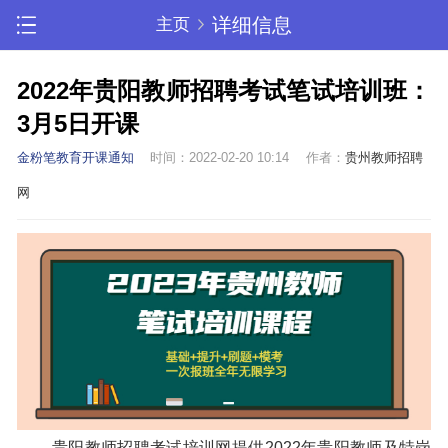
详细信息
主页
2022年贵阳教师招聘考试笔试培训班：
3月5日开课
金粉笔教育开课通知
时间：2022-02-20 10:14
作者：
贵州教师招聘
网
贵阳教师招聘考试培训网提供2022年贵阳教师及特岗