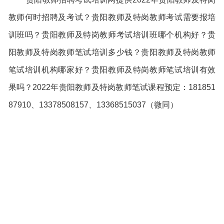
教师何时招聘及考试？贵阳教师及特岗教师考试需要报培
训班吗？贵阳教师及特岗教师考试培训班哪个机构好？贵
阳教师及特岗教师笔试培训多少钱？贵阳教师及特岗教师
笔试培训机构哪家好？贵阳教师及特岗教师笔试培训有效
果吗？2022年贵阳教师及特岗教师笔试课程预定：181851
87910、13378508157、13368515037（微同）