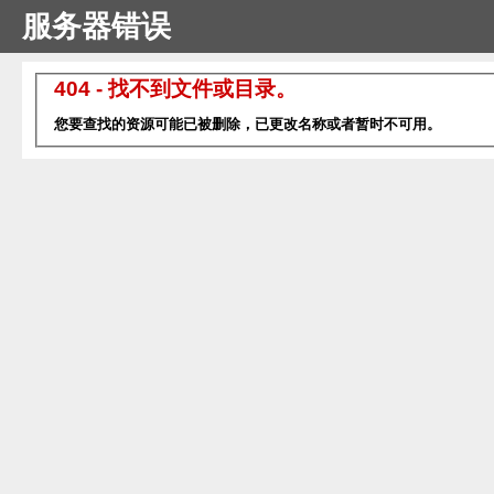
服务器错误
404 - 找不到文件或目录。
您要查找的资源可能已被删除，已更改名称或者暂时不可用。