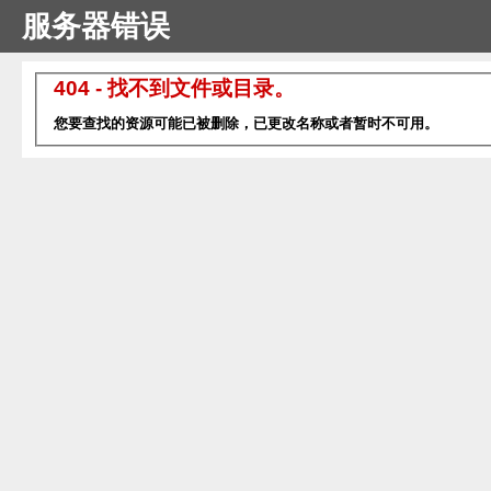
服务器错误
404 - 找不到文件或目录。
您要查找的资源可能已被删除，已更改名称或者暂时不可用。