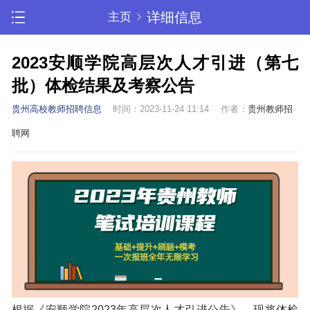
详细信息
主页
2023安顺学院高层次人才引进（第七
批）体检结果及考察公告
贵州高校教师招聘信息
时间：2023-11-24 11:14
作者：
贵州教师招
聘网
根据《安顺学院2023年高层次人才引进公告》，现将体检