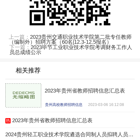
上一篇：
2023贵州交通职业技术学院第二批专任教师
（编制外）招聘方案（60名|12.3-12.5报名）
下一篇：
2023毕节工业职业技术学院考调财务工作人
员总成绩公示
相关推荐
2023年贵州省教师招聘信息汇总表
贵州高校教师招聘信息
2023-03-06 16:12:08
2023年贵州省教师招聘信息汇总表
2024贵州轻工职业技术学院遴选合同制人员拟聘人员公示