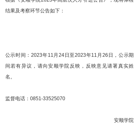
结果及考察环节公告如下：
公示时间：2023年11月24日至2023年11月26日，公示期
间若有异议，请向安顺学院反映，反映意见请署真实姓
名。
监督电话：0851-33525070
安顺学院