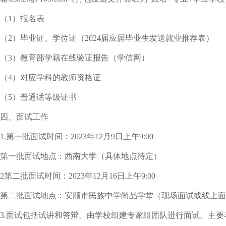
（1）报名表
（2）毕业证、学位证（2024届应届毕业生发送就业推荐表）
（3）教育部学籍在线验证报告（学信网）
（4）对应学科的教师资格证
（5）普通话等级证书
四、面试工作
1.第一批面试时间：2023年12月9日上午9:00
第一批面试地点：西南大学（具体地点待定）
2第二批面试时间：2023年12月16日上午9:00
第二批面试地点：安顺市民族中学尚品学堂（现场面试或线上面
3.面试包括试讲和答辩。由学校组建专家组团队进行面试。主