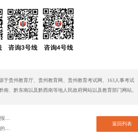
源于贵州教育厅、贵州教育网、贵州教育考试网、163人事考试
黔南、黔东南以及黔西南等地人民政府网站以及教育部门网站。
公布
公告