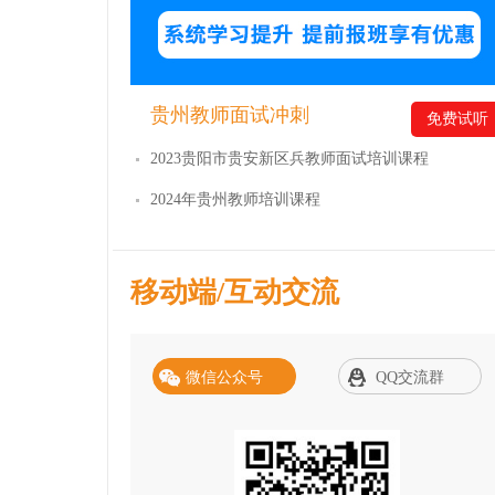
贵州教师面试冲刺
免费试听
2023贵阳市贵安新区兵教师面试培训课程
2024年贵州教师培训课程
移动端/互动交流
微信公众号
QQ交流群