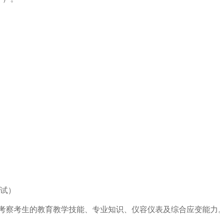
试）
要考察考生的教育教学技能、专业知识、仪容仪表及综合应变能力