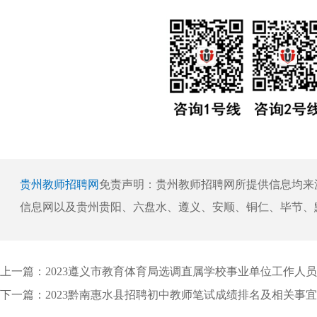
贵州教师招聘网
免责声明：贵州教师招聘网所提供信息均来
信息网以及贵州贵阳、六盘水、遵义、安顺、铜仁、毕节、
上一篇：
2023遵义市教育体育局选调直属学校事业单位工作人员报名情况
下一篇：
2023黔南惠水县招聘初中教师笔试成绩排名及相关事宜的