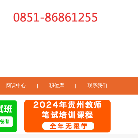
网课中心
职位库
联系我们