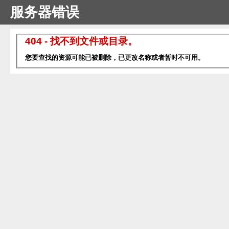
服务器错误
404 - 找不到文件或目录。
您要查找的资源可能已被删除，已更改名称或者暂时不可用。