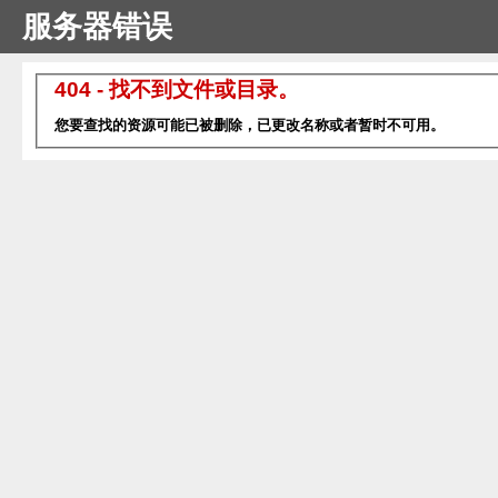
服务器错误
404 - 找不到文件或目录。
您要查找的资源可能已被删除，已更改名称或者暂时不可用。