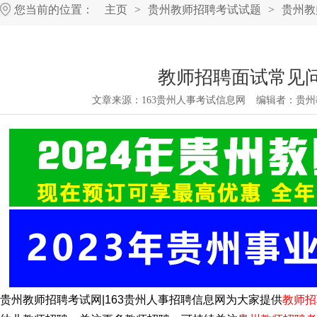
您当前的位置：
主页
>
贵州教师招聘考试试题
>
贵州教
教师招聘面试常见问
文章来源：
163贵州人事考试信息网
编辑者：
贵州
贵州教师招聘考试网
|163贵州人事招聘信息网为大家提供
教师招