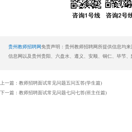
贵州教师招聘网
免责声明：贵州教师招聘网所提供信息均来
信息网以及贵州贵阳、六盘水、遵义、安顺、铜仁、毕节、
上一篇：
教师招聘面试常见问题五问五答(学生篇)
下一篇：
教师招聘面试常见问题七问七答(班主任篇)