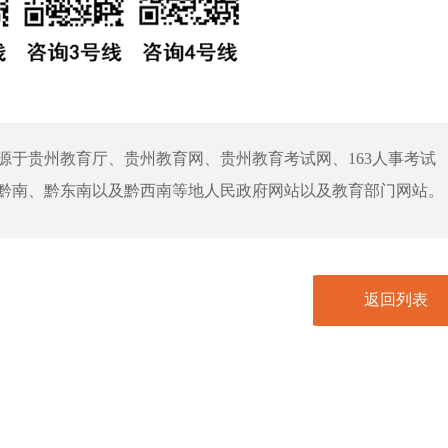
源于贵州教育厅、贵州教育网、贵州教育考试网、163人事考试
黔南、黔东南以及黔西南等地人民政府网站以及教育部门网站。