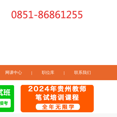
网课中心
职位库
联系我们