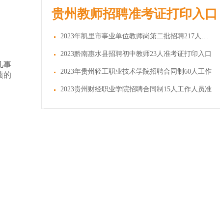
贵州教师招聘准考证打印入口
2023年凯里市事业单位教师岗第二批招聘217人准考
2023黔南惠水县招聘初中教师23人准考证打印入口
凡事
2023年贵州轻工职业技术学院招聘合同制60人工作
绩的
2023贵州财经职业学院招聘合同制15人工作人员准