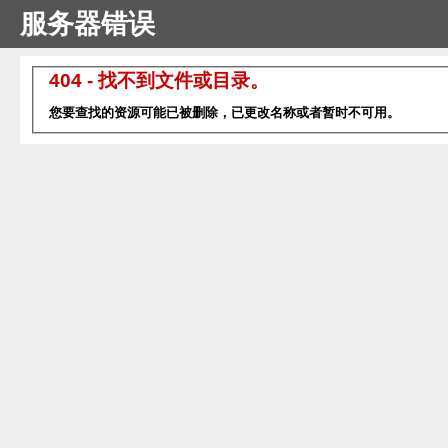
服务器错误
404 - 找不到文件或目录。
您要查找的资源可能已被删除，已更改名称或者暂时不可用。