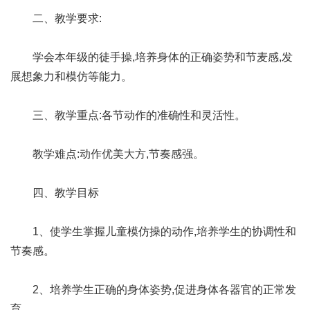
二、教学要求:
学会本年级的徒手操,培养身体的正确姿势和节麦感,发
展想象力和模仿等能力。
三、教学重点:各节动作的准确性和灵活性。
教学难点:动作优美大方,节奏感强。
四、教学目标
1、使学生掌握儿童模仿操的动作,培养学生的协调性和
节奏感。
2、培养学生正确的身体姿势,促进身体各器官的正常发
育。