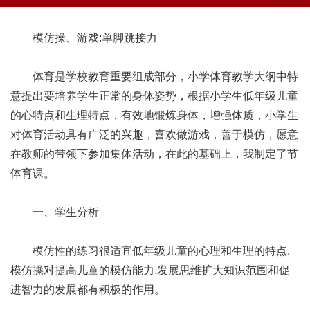
模仿操、游戏:单脚跳接力
体育是学校教育重要组成部分，小学体育教学大纲中特
意提出要培养学生正常的身体姿势，根据小学生低年级儿童
的心特点和生理特点，有效地锻炼身体，增强体质，小学生
对体育活动具有广泛的兴趣，喜欢做游戏，善于模仿，愿意
在教师的带领下参加集体活动，在此的基础上，我制定了节
体育课。
一、学生分析
模仿性的练习很适宜低年级儿童的心理和生理的特点.
模仿操对提高儿童的模仿能力,发展思维扩大知识范围和促
进智力的发展都有积极的作用。