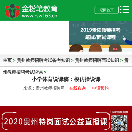
返回首页
主页
>
贵州教师招聘考试备考知识
>
贵州教师招聘面试知识
>
贵
州教师招聘考试说课
>
小学体育说课稿：模仿操说课
来源：
贵州教师招聘网
在线咨询
｜
电话预约