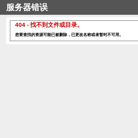
服务器错误
404 - 找不到文件或目录。
您要查找的资源可能已被删除，已更改名称或者暂时不可用。