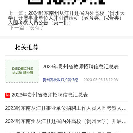
上一篇：
2024黔东南州从江县赴省内外高校（贵州大
学）开展事业单位人才引进活动（教育类、综合类）
入围考察人员公告（第一批）
下一篇：没有了
相关推荐
2023年贵州省教师招聘信息汇总表
贵州高校教师招聘信息
2023-03-06 16:12:08
2023年贵州省教师招聘信息汇总表
2023黔东南从江县事业单位招聘工作人员入围考察人员名单公告（第四批）
2024黔东南州从江县赴省内外高校（贵州大学）开展事业单位人才引进活动（教育类、综合类）