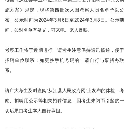
施方案》规定，现将第四批次入围考察人员名单予以公
布。公示时间为2024年3月6日至2024年3月8日。公示期
间，如对名单有疑义，可来电、来人反映。
考察工作将于近期进行，请考生注意保持通讯畅通，便于
招聘单位联系；如更换手机号码的，请自行与事招办联
系。
请广大考生及时查阅“从江县人民政府网”上发布的体检、考
察、拟聘用公示等相关招聘信息，因考生未阅而引起的一
切后果由考生本人自行承担。