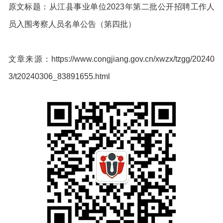
原文标题：从江县事业单位2023年第二批公开招聘工作人
员入围考察人员名单公告（第四批）
文章来源：https://www.congjiang.gov.cn/xwzx/tzgg/20240
3/t20240306_83891655.html