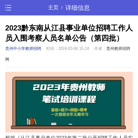
详细信息
主页
2023黔东南从江县事业单位招聘工作人
员入围考察人员名单公告（第四批）
贵州中小学教师招聘
时间：2024-03-06 15:24
作者：
贵州教师招聘
网
根据《从江县事业单位2023年第二批公开招聘工作人员实