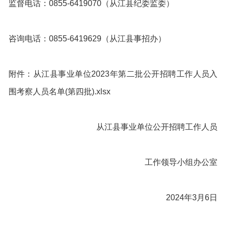
监督电话：0855-6419070（从江县纪委监委）
咨询电话：0855-6419629（从江县事招办）
附件：从江县事业单位2023年第二批公开招聘工作人员入
围考察人员名单(第四批).xlsx
从江县事业单位公开招聘工作人员
工作领导小组办公室
2024年3月6日